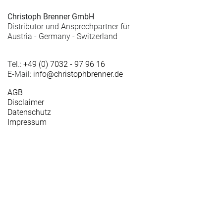
Christoph Brenner GmbH
Distributor und Ansprechpartner für
Austria - Germany - Switzerland
Tel.:
+49 (0) 7032 - 97 96 16
E-Mail:
info@christophbrenner.de
AGB
Disclaimer
Datenschutz
Impressum